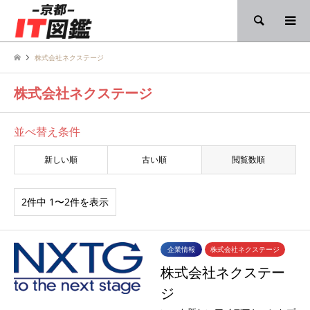
検索
株式会社ネクステージ
株式会社ネクステージ
並べ替え条件
新しい順
古い順
閲覧数順
2件中 1〜2件を表示
企業情報
株式会社ネクステージ
株式会社ネクステー
ジ