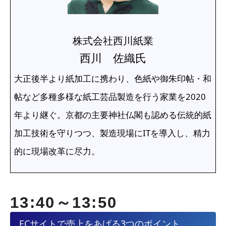
株式会社西川紙業
西川 佐織氏
大正後半より紙加工に携わり、色紙や御朱印帖・和
帖など多種多様な紙工芸品製造を行う家業を2020
年より継ぐ。京都の主要神社仏閣も認める伝統的紙
加工技術を守りつつ、製造現場にITを導入し、精力
的に現場改革に尽力。
13:40～13:50
ECサイトで売上をあげる3つのポイント