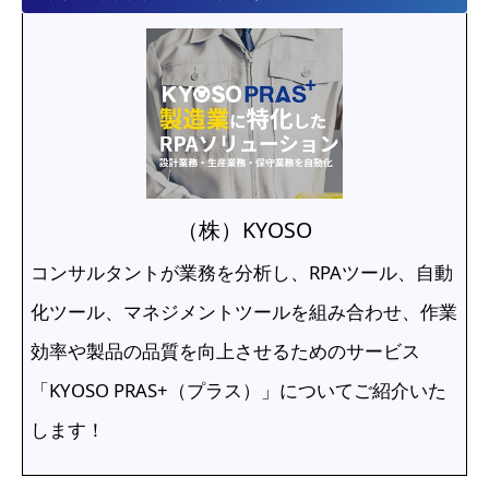
（株）KYOSO
コンサルタントが業務を分析し、RPAツール、自動
化ツール、マネジメントツールを組み合わせ、作業
効率や製品の品質を向上させるためのサービス
「KYOSO PRAS+（プラス）」についてご紹介いた
します！