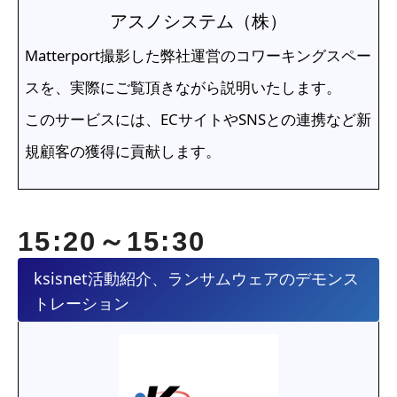
アスノシステム（株）
Matterport撮影した弊社運営のコワーキングスペー
スを、実際にご覧頂きながら説明いたします。
このサービスには、ECサイトやSNSとの連携など新
規顧客の獲得に貢献します。
15:20～15:30
ksisnet活動紹介、ランサムウェアのデモンス
トレーション