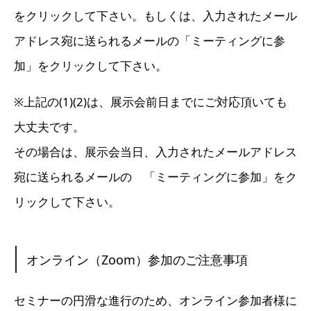
をクリックして下さい。もしくは、入力されたメール
アドレス宛に送られるメールの「ミーティングに参
加」をクリックして下さい。
※上記の(1)(2)は、展示会前日までにご対応頂いても
大丈夫です。
その場合は、展示会当日、入力されたメールアドレス
宛に送られるメールの 「ミーティングに参加」をク
リックして下さい。
オンライン（Zoom）参加のご注意事項
セミナーの円滑な進行のため、オンライン参加者様に