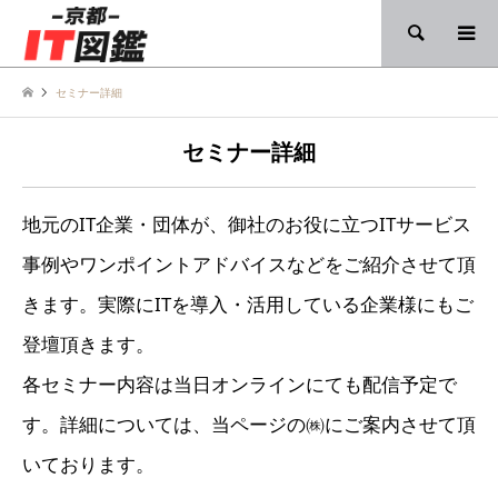
検索
セミナー詳細
セミナー詳細
地元のIT企業・団体が、御社のお役に立つITサービス
事例やワンポイントアドバイスなどをご紹介させて頂
きます。実際にITを導入・活用している企業様にもご
登壇頂きます。
各セミナー内容は当日オンラインにても配信予定で
す。詳細については、当ページの㈱にご案内させて頂
いております。