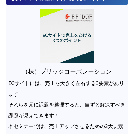
（株）ブリッジコーポレーション
ECサイトには、売上を大きく左右する3要素があり
ます。
それらを元に課題を整理すると、自ずと解決すべき
課題が見えてきます！
本セミナーでは、売上アップさせるための3大要素