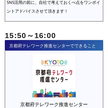
SNS活用の前に、自社で考えておくべ点をワンポイ
ントアドバイスさせて頂きます！
15:50～16:00
京都府テレワーク推進センターでできること
京都府テレワーク推進センター