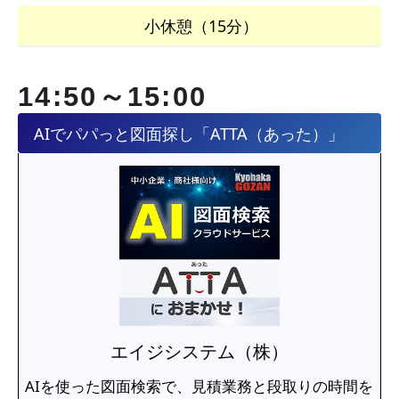
小休憩（15分）
14:50～15:00
AIでパパっと図面探し「ATTA（あった）」
エイジシステム（株）
AIを使った図面検索で、見積業務と段取りの時間を