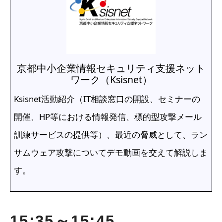
京都中小企業情報セキュリティ支援ネット
ワーク（Ksisnet）
Ksisnet活動紹介（IT相談窓口の開設、セミナーの
開催、HP等における情報発信、標的型攻撃メール
訓練サービスの提供等）、最近の脅威として、ラン
サムウェア攻撃についてデモ動画を交えて解説しま
す。
15:35～15:45