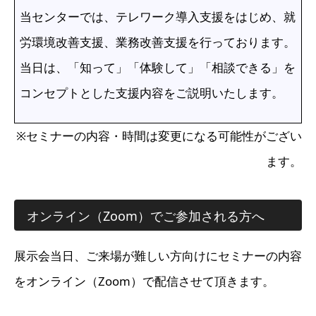
当センターでは、テレワーク導入支援をはじめ、就
労環境改善支援、業務改善支援を行っております。
当日は、「知って」「体験して」「相談できる」を
コンセプトとした支援内容をご説明いたします。
※セミナーの内容・時間は変更になる可能性がござい
ます。
オンライン（Zoom）でご参加される方へ
展示会当日、ご来場が難しい方向けにセミナーの内容
をオンライン（Zoom）で配信させて頂きます。