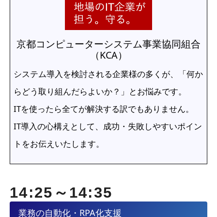
京都コンピューターシステム事業協同組合
（KCA）
システム導入を検討される企業様の多くが、「何か
らどう取り組んだらよいか？」とお悩みです。
ITを使ったら全てが解決する訳でもありません。
IT導入の心構えとして、成功・失敗しやすいポイン
トをお伝えいたします。
14:25～14:35
業務の自動化・RPA化支援