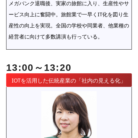
メガバンク退職後、実家の旅館に入り、生産性やサ
ービス向上に奮闘中。旅館業で一早くIT化を図り生
産性の向上を実現。全国の学校や同業者、他業種の
経営者に向けて多数講演も行っている。
13:00～13:20
IOTを活用した伝統産業の「社内の見える化」