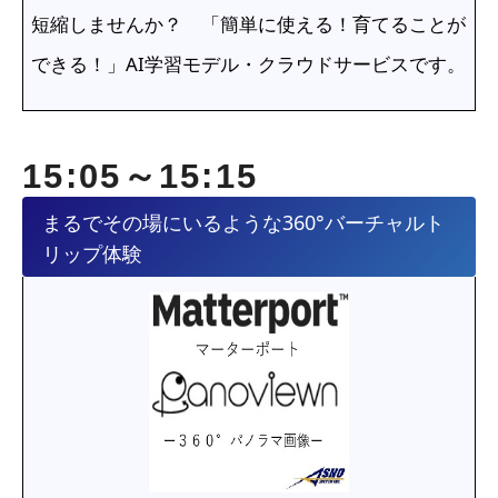
短縮しませんか？ 「簡単に使える！育てることが
できる！」AI学習モデル・クラウドサービスです。
15:05～15:15
まるでその場にいるような360°バーチャルト
リップ体験