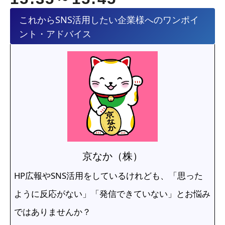
これからSNS活用したい企業様へのワンポイ
ント・アドバイス
京なか（株）
HP広報やSNS活用をしているけれども、「思った
ように反応がない」「発信できていない」とお悩み
ではありませんか？