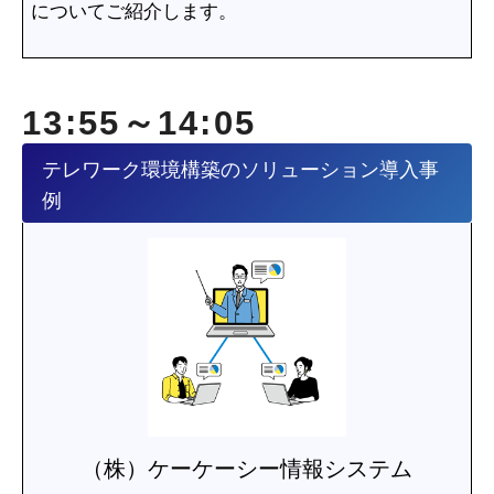
についてご紹介します。
13:55～14:05
テレワーク環境構築のソリューション導入事
例
（株）ケーケーシー情報システム