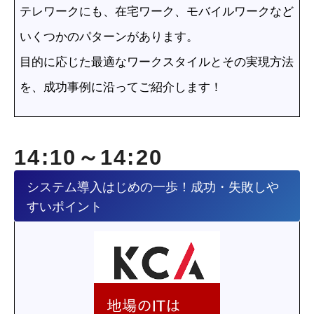
テレワークにも、在宅ワーク、モバイルワークなど
いくつかのパターンがあります。
目的に応じた最適なワークスタイルとその実現方法
を、成功事例に沿ってご紹介します！
14:10～14:20
システム導入はじめの一歩！成功・失敗しや
すいポイント