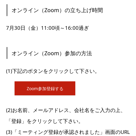
オンライン（Zoom）の立ち上げ時間
7月30日（金）11:00頃～16:00過ぎ
オンライン（Zoom）参加の方法
(1)下記のボタンをクリックして下さい。
Zoom参加登録する
(2)お名前、メールアドレス、会社名をご入力の上、
「登録」をクリックして下さい。
(3)「ミーティング登録が承認されました」画面のURL