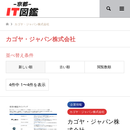
検索
カゴヤ・ジャパン株式会社
カゴヤ・ジャパン株式会社
並べ替え条件
新しい順
古い順
閲覧数順
4件中 1〜4件を表示
企業情報
カゴヤ・ジャパン株式会社
カゴヤ・ジャパン株