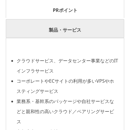
PRポイント
製品・サービス
クラウドサービス、データセンター事業などのIT
インフラサービス
コーポレートやECサイトの利用が多いVPSやホ
スティングサービス
業務系・基幹系のパッケージや自社サービスな
どと親和性の高いクラウド／ペアリングサービ
ス