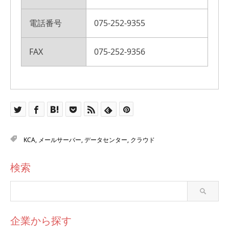
電話番号
075-252-9355
FAX
075-252-9356
KCA
,
メールサーバー
,
データセンター
,
クラウド
検索
企業から探す