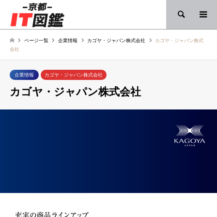
検索
ページ一覧
企業情報
カゴヤ・ジャパン株式会社
カゴヤ・ジャパン株式
会社
企業情報
カゴヤ・ジャパン株式会社
カゴヤ・ジャパン株式会社