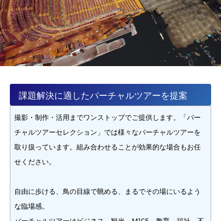
課題解決に適したバーチャルツアーを提案
撮影・制作・活用までワンストップでご提供します。「バー
チャルツアーセレクション」では様々なバーチャルツアーを
取り扱っています。組み合わせることが効果的な場合もお任
せください。
自由に歩ける、鳥の目線で眺める、まるでその場にいるよう
な臨場感。
バーチャルツアーはビジネス、観光、MICE、教育、福祉、不