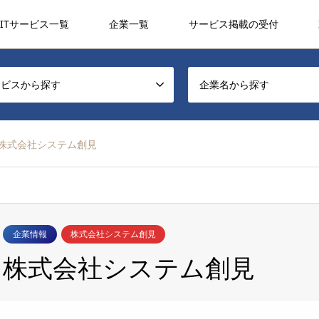
ITサービス一覧
企業一覧
サービス掲載の受付
ービスから探す
企業名から探す
株式会社システム創見
企業情報
株式会社システム創見
株式会社システム創見