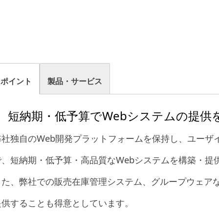
Rポイント
製品・サービス
短納期・低予算でWebシステムの提供
弊社独自のWeb開発プラットフォームを保持し、ユーザ
で、短納期・低予算・高品質なWebシステムを構築・提
また、弊社での販売在庫管理システム、グループウェア
提供することも得意としています。