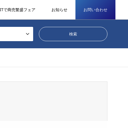
ITで商売繁盛フェア
お知らせ
お問い合わせ