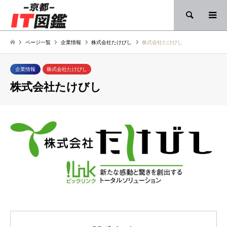
検索
ページ一覧
企業情報
株式会社たけびし
株式会社たけびし
企業情報
株式会社たけびし
株式会社たけびし