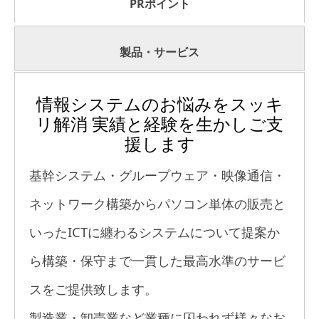
PRポイント
製品・サービス
情報システムのお悩みをスッキ
リ解消 実績と経験を生かしご支
援します
基幹システム・グループウェア・映像通信・
ネットワーク構築からパソコン単体の販売と
いったICTに纏わるシステムについて提案か
ら構築・保守まで一貫した最高水準のサービ
スをご提供致します。
製造業・卸売業など業種に囚われず様々なお