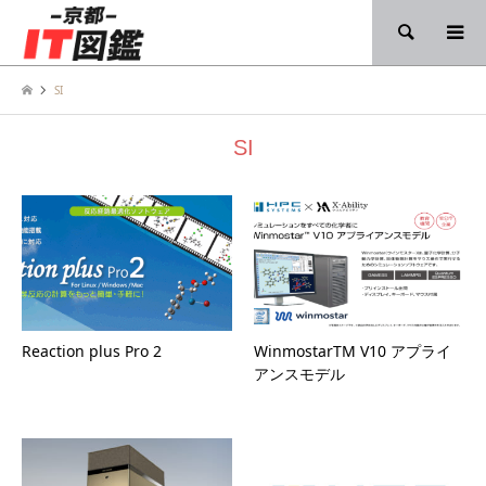
検索
SI
SI
Reaction plus Pro 2
WinmostarTM V10 アプライ
アンスモデル