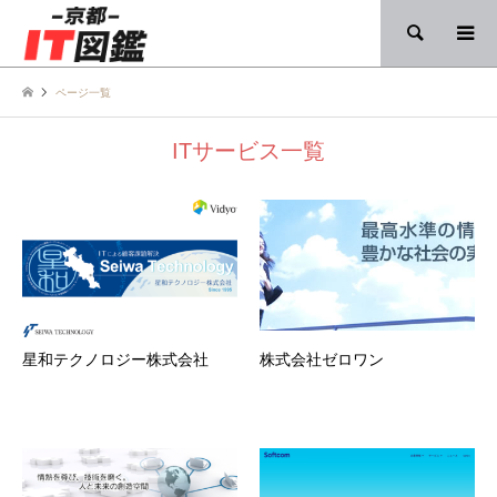
検索
ページ一覧
ITサービス一覧
星和テクノロジー株式会社
株式会社ゼロワン