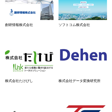
創研情報株式会社
ソフトコム株式会社
株式会社たけびし
株式会社データ変換研究所